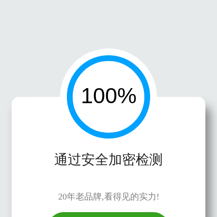
通过安全加密检测
20年老品牌,看得见的实力!